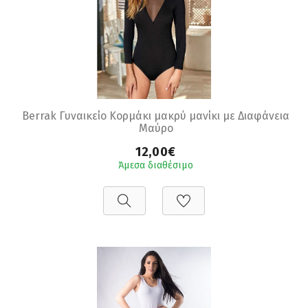
Berrak Γυναικείο Κορμάκι μακρύ μανίκι με Διαφάνεια
Μαύρο
12,00€
Άμεσα διαθέσιμο