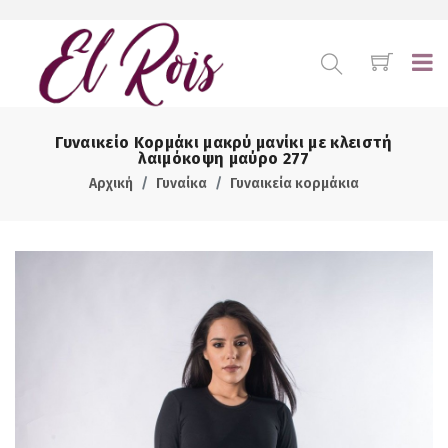
Γυναικείο Κορμάκι μακρύ μανίκι με κλειστή
λαιμόκοψη μαύρο 277
Αρχική
Γυναίκα
Γυναικεία κορμάκια