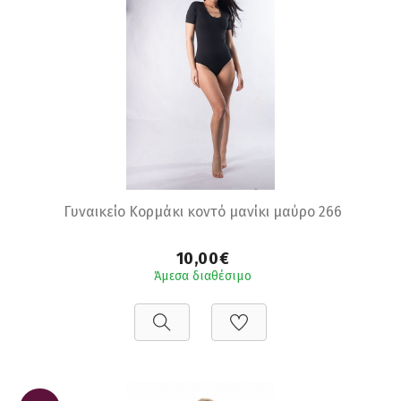
Γυναικείο Κορμάκι κοντό μανίκι μαύρο 266
10,00€
Άμεσα διαθέσιμο