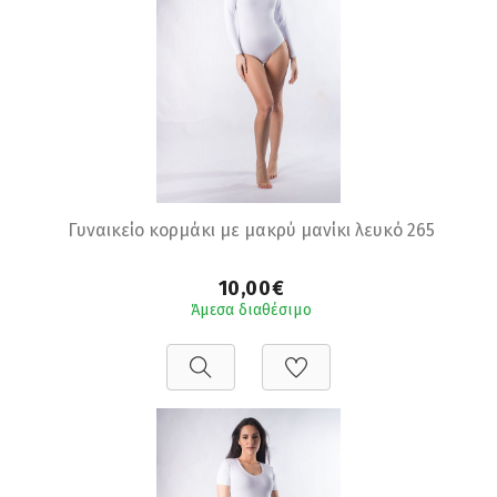
Γυναικείο κορμάκι με μακρύ μανίκι λευκό 265
10,00€
Άμεσα διαθέσιμο