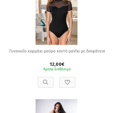
Γυναικείο κορμάκι μαύρο κοντό μανίκι με διαφάνεια
12,00€
Άμεσα διαθέσιμο