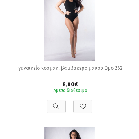
γυναικείο κορμάκι βαμβακερό μαύρο Ωμο 262
8,00€
Άμεσα διαθέσιμο