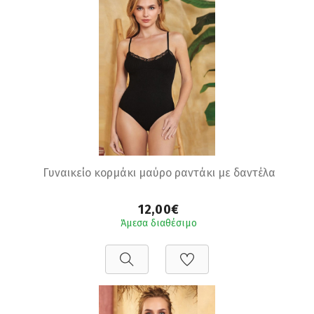
Γυναικείο κορμάκι μαύρο ραντάκι με δαντέλα
12,00€
Άμεσα διαθέσιμο