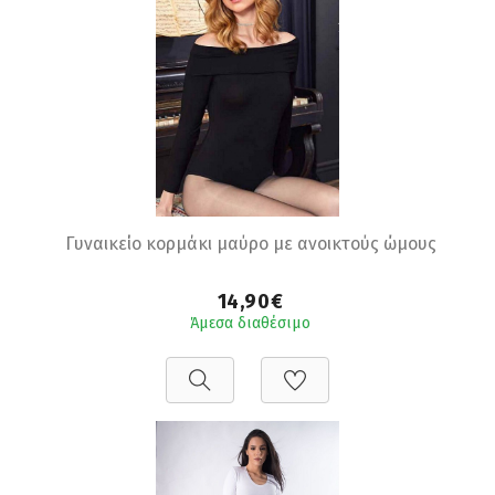
Γυναικείο κορμάκι μαύρο με ανοικτούς ώμους
14,90€
Άμεσα διαθέσιμο