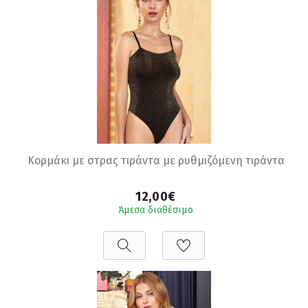
Κορμάκι με στρας τιράντα με ρυθμιζόμενη τιράντα
12,00€
Άμεσα διαθέσιμο