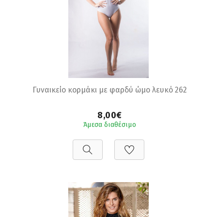
Γυναικείο κορμάκι με φαρδύ ώμο λευκό 262
8,00€
Άμεσα διαθέσιμο