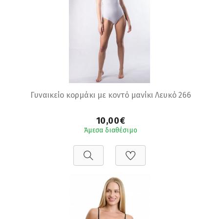
Γυναικείο κορμάκι με κοντό μανίκι Λευκό 266
10,00€
Άμεσα διαθέσιμο