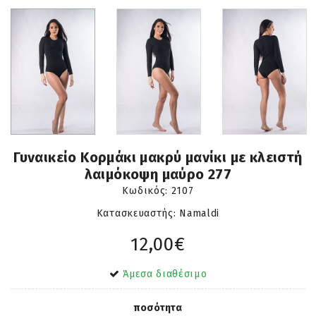
Γυναικείο Κορμάκι μακρύ μανίκι με κλειστή
λαιμόκοψη μαύρο 277
Κωδικός:
2107
Κατασκευαστής: Namaldi
12,00€
Άμεσα διαθέσιμο
ποσότητα