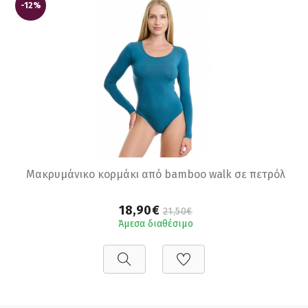
-12%
Μακρυμάνικο κορμάκι από bamboo walk σε πετρόλ
18,90€
21,50€
Άμεσα διαθέσιμο