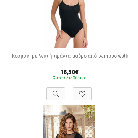
Κορμάκι με λεπτή τιράντα μαύρο από bamboo walk
18,50€
Άμεσα διαθέσιμο