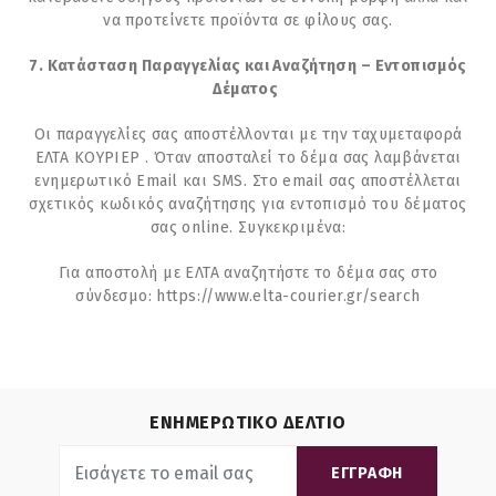
να προτείνετε προϊόντα σε φίλους σας.
7. Κατάσταση Παραγγελίας και Αναζήτηση – Εντοπισμός
Δέματος
Οι παραγγελίες σας αποστέλλονται με την ταχυμεταφορά
ΕΛΤΑ ΚΟΥΡΙΕΡ . Όταν αποσταλεί το δέμα σας λαμβάνεται
ενημερωτικό Email και SMS. Στο email σας αποστέλλεται
σχετικός κωδικός αναζήτησης για εντοπισμό του δέματος
σας online. Συγκεκριμένα:
Για αποστολή με ΕΛΤΑ αναζητήστε το δέμα σας στο
σύνδεσμο: https://www.elta-courier.gr/search
ΕΝΗΜΕΡΩΤΙΚΟ ΔΕΛΤΙΟ
ΕΓΓΡΑΦΗ