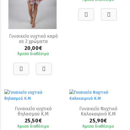
Γυναικείο νυχτικό καρό
σε 2 χρώματα
20,00€
Άμεσα διαθέσιμο
Γυναικείο νυχτικό
Γυναικείο Νυχτικό
θηλασμού Κ.Μ
Καλοκαιρινό Κ.Μ
25,50€
25,90€
Άμεσα διαθέσιμο
Άμεσα διαθέσιμο