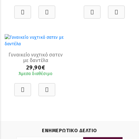
Γυναικείο νυχτικό σατεν
με δαντέλα
29,90€
Άμεσα διαθέσιμο
ΕΝΗΜΕΡΩΤΙΚΟ ΔΕΛΤΙΟ