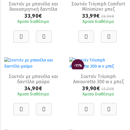
Σουτιέν με μπανέλα και
Σουτιέν Triumph Comfort
διακοσμητική δαντέλα
Minimizer μπεζ
33,90€
33,99€
39,99€
Άμεσα διαθέσιμο
Άμεσα διαθέσιμο
-11%
Σουτιέν με μπανέλα και
Σουτιέν Triumph
δαντέλα μαύρο
Amourette 300 w x μπεζ
34,90€
39,90€
45,00€
Άμεσα διαθέσιμο
Άμεσα διαθέσιμο