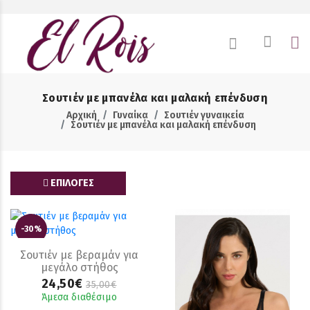
Σουτιέν με μπανέλα και μαλακή επένδυση
Αρχική
Γυναίκα
Σουτιέν γυναικεία
Σουτιέν με μπανέλα και μαλακή επένδυση
ΕΠΙΛΟΓΕΣ
-30%
Σουτιέν με βεραμάν για
μεγάλο στήθος
24,50€
35,00€
Άμεσα διαθέσιμο