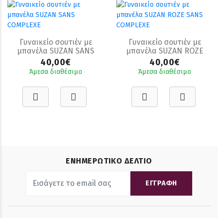
Γυναικείο σουτιέν με
Γυναικείο σουτιέν με
μπανέλα SUZAN SANS
μπανέλα SUZAN ROZE
COMPLEXE
SANS COMPLEXE
40,00€
40,00€
Άμεσα διαθέσιμο
Άμεσα διαθέσιμο
ΕΝΗΜΕΡΩΤΙΚΟ ΔΕΛΤΙΟ
ΕΓΓΡΑΦΗ