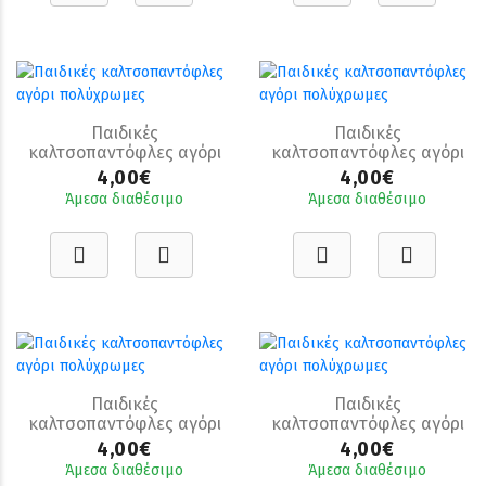
Παιδικές
Παιδικές
καλτσοπαντόφλες αγόρι
καλτσοπαντόφλες αγόρι
πολύχρωμες
πολύχρωμες
4,00€
4,00€
Άμεσα διαθέσιμο
Άμεσα διαθέσιμο
Παιδικές
Παιδικές
καλτσοπαντόφλες αγόρι
καλτσοπαντόφλες αγόρι
πολύχρωμες
πολύχρωμες
4,00€
4,00€
Άμεσα διαθέσιμο
Άμεσα διαθέσιμο