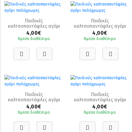
Παιδικές
Παιδικές
καλτσοπαντόφλες αγόρι
καλτσοπαντόφλες αγόρι
πολύχρωμες
πολύχρωμες
4,00€
4,00€
Άμεσα διαθέσιμο
Άμεσα διαθέσιμο
Παιδικές
Παιδικές
καλτσοπαντόφλες αγόρι
καλτσοπαντόφλες αγόρι
πολύχρωμες
πολύχρωμες
4,00€
4,00€
Άμεσα διαθέσιμο
Άμεσα διαθέσιμο