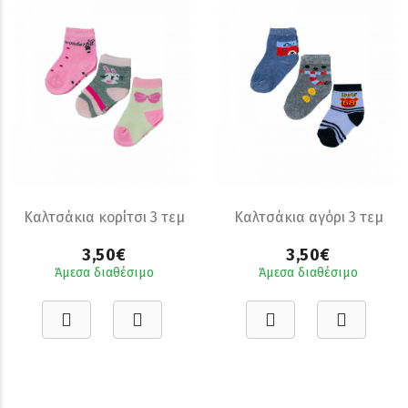
Καλτσάκια κορίτσι 3 τεμ
Καλτσάκια αγόρι 3 τεμ
3,50€
3,50€
Άμεσα διαθέσιμο
Άμεσα διαθέσιμο