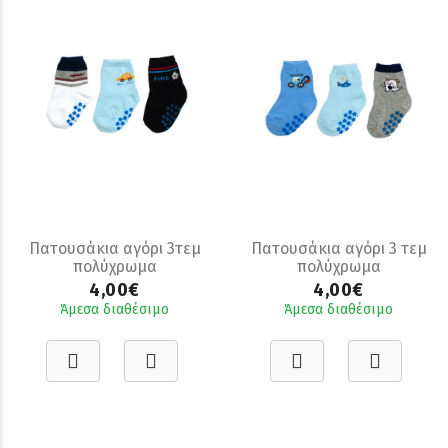
Πατουσάκια αγόρι 3τεμ
Πατουσάκια αγόρι 3 τεμ
πολύχρωμα
πολύχρωμα
4,00€
4,00€
Άμεσα διαθέσιμο
Άμεσα διαθέσιμο