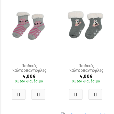
Παιδικές
Παιδικές
καλτσοπαντόφλες
καλτσοπαντόφλες
κορίτσι πολύχρωμες
κορίτσι πολύχρωμες
4,00€
4,00€
Άμεσα διαθέσιμο
Άμεσα διαθέσιμο