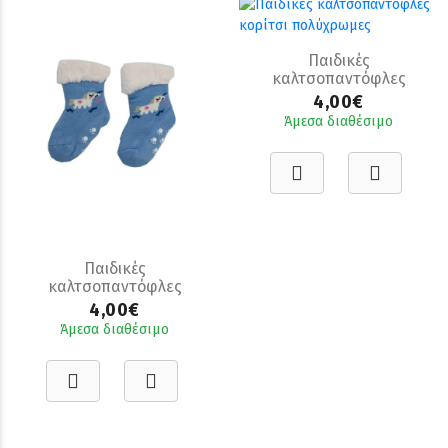
Παιδικές
καλτσοπαντόφλες
κορίτσι πολύχρωμες
4,00€
Άμεσα διαθέσιμο
Παιδικές
καλτσοπαντόφλες
κορίτσι πολύχρωμες
4,00€
Άμεσα διαθέσιμο