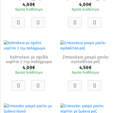
4,00€
4,00€
Άμεσα διαθέσιμο
Άμεσα διαθέσιμο
Καλτσάκια με σχεδία
Ζιπουνάκια μακρύ μανίκι
κορίτσι 3 τεμ πολύχρωμα
αγελαδίτσα ροζ
4,00€
4,50€
Άμεσα διαθέσιμο
Άμεσα διαθέσιμο