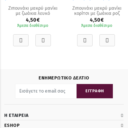
Ζιπουνάκι μακρύ μανίκι
Ζιπουνάκι μακρύ μανίκι
με ζωάκια λευκό
κορίτσι με ζωάκια ροζ
4,50€
4,50€
Άμεσα διαθέσιμο
Άμεσα διαθέσιμο
ΕΝΗΜΕΡΩΤΙΚΟ ΔΕΛΤΙΟ
ΕΓΓΡΑΦΗ
Η ΕΤΑΙΡΕΙΑ
ESHOP