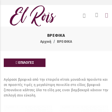
ΒΡΕΦΙΚΑ
Αρχική
ΒΡΕΦΙΚΑ
ΕΠΙΛΟΓΕΣ
Αγόρασε βρεφικά από την εταιρεία elrois μοναδικά προιόντα και
σε προσιτές τιμές η μεγαλύτερη ποικιλία στο είδος βρεφικά
ζιπουνάκια κάλτσες όλα τα είδη μας ειναι βαμβακερά κάνουν την
επιλογή σου εύκολη.