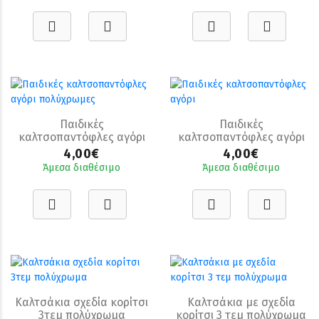
Παιδικές
Παιδικές
καλτσοπαντόφλες αγόρι
καλτσοπαντόφλες αγόρι
πολύχρωμες
4,00€
4,00€
Άμεσα διαθέσιμο
Άμεσα διαθέσιμο
Καλτσάκια σχεδία κορίτσι
Καλτσάκια με σχεδία
3τεμ πολύχρωμα
κορίτσι 3 τεμ πολύχρωμα