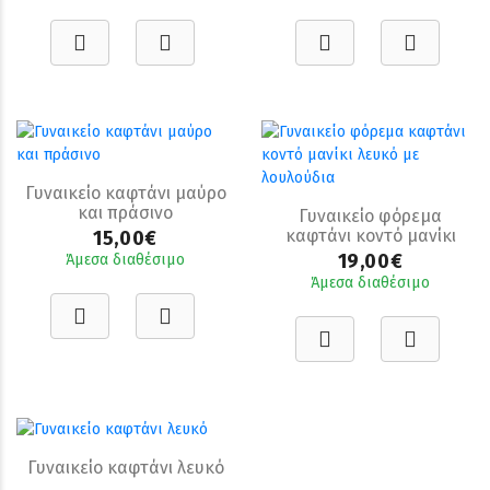
Γυναικείο καφτάνι μαύρο
και πράσινο
Γυναικείο φόρεμα
καφτάνι κοντό μανίκι
15,00€
λευκό με λουλούδια
19,00€
Άμεσα διαθέσιμο
Άμεσα διαθέσιμο
Γυναικείο καφτάνι λευκό