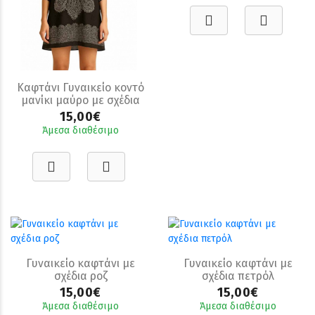
Καφτάνι Γυναικείο κοντό
μανίκι μαύρο με σχέδια
15,00€
Άμεσα διαθέσιμο
Γυναικείο καφτάνι με
Γυναικείο καφτάνι με
σχέδια ροζ
σχέδια πετρόλ
15,00€
15,00€
Άμεσα διαθέσιμο
Άμεσα διαθέσιμο