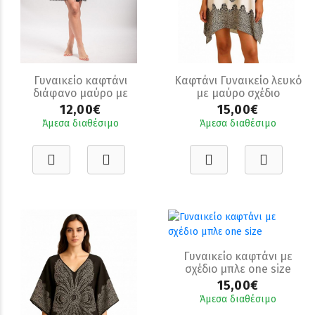
Γυναικείο καφτάνι
Καφτάνι Γυναικείο λευκό
διάφανο μαύρο με
με μαύρο σχέδιο
κέντημα σε 2 χρώματα
12,00€
15,00€
Άμεσα διαθέσιμο
Άμεσα διαθέσιμο
Γυναικείο καφτάνι με
σχέδιο μπλε one size
15,00€
Άμεσα διαθέσιμο