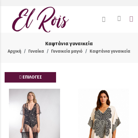
Καφτάνια γυναικεία
Αρχική
Γυναίκα
Γυναικεία μαγιό
Καφτάνια γυναικεία
ΕΠΙΛΟΓΕΣ