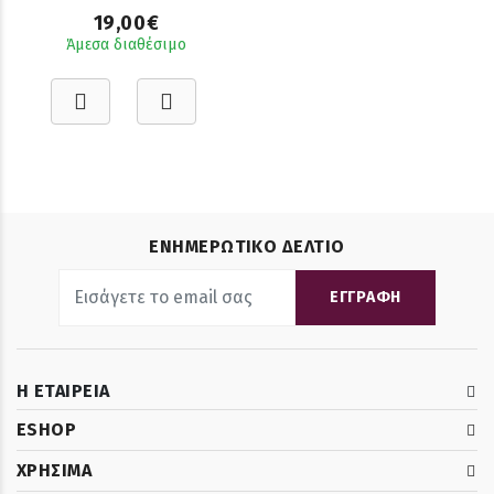
19,00€
Άμεσα διαθέσιμο
ΕΝΗΜΕΡΩΤΙΚΟ ΔΕΛΤΙΟ
ΕΓΓΡΑΦΗ
Η ΕΤΑΙΡΕΙΑ
ESHOP
ΧΡΗΣΙΜΑ