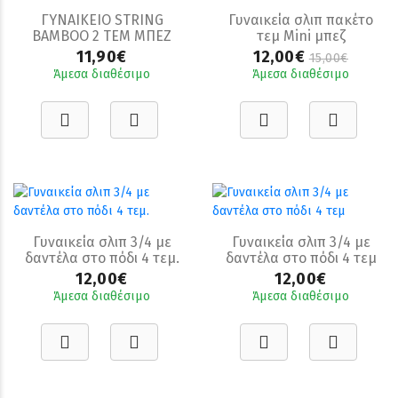
ΓΥΝΑΙΚΕΙΟ STRING
Γυναικεία σλιπ πακέτο
BAMBOO 2 ΤΕΜ ΜΠΕΖ
τεμ Mini μπεζ
11,90€
12,00€
15,00€
Άμεσα διαθέσιμο
Άμεσα διαθέσιμο
Γυναικεία σλιπ 3/4 με
Γυναικεία σλιπ 3/4 με
δαντέλα στο πόδι 4 τεμ.
δαντέλα στο πόδι 4 τεμ
12,00€
12,00€
Άμεσα διαθέσιμο
Άμεσα διαθέσιμο