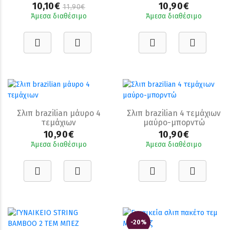
10,10€
10,90€
11,90€
Άμεσα διαθέσιμο
Άμεσα διαθέσιμο
Σλιπ brazilian μάυρο 4
Σλιπ brazilian 4 τεμάχιων
τεμάχιων
μαύρο-μπορντώ
10,90€
10,90€
Άμεσα διαθέσιμο
Άμεσα διαθέσιμο
-20%