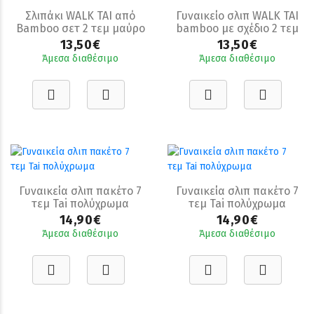
Σλιπάκι WALK TAI από
Γυναικείο σλιπ WALK TAI
Bamboo σετ 2 τεμ μαύρο
bamboo με σχέδιο 2 τεμ
13,50€
13,50€
Άμεσα διαθέσιμο
Άμεσα διαθέσιμο
Γυναικεία σλιπ πακέτο 7
Γυναικεία σλιπ πακέτο 7
τεμ Tai πολύχρωμα
τεμ Tai πολύχρωμα
14,90€
14,90€
Άμεσα διαθέσιμο
Άμεσα διαθέσιμο