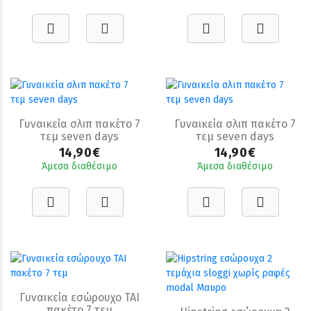
Γυναικεία σλιπ πακέτο 7
Γυναικεία σλιπ πακέτο 7
τεμ seven days
τεμ seven days
14,90€
14,90€
Άμεσα διαθέσιμο
Άμεσα διαθέσιμο
Γυναικεία εσώρουχο TAI
πακέτο 7 τεμ