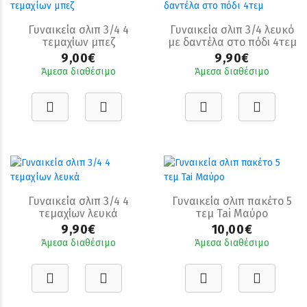
Γυναικεία σλιπ 3/4 4
Γυναικεία σλιπ 3/4 λευκό
τεμαχίων μπεζ
με δαντέλα στο πόδι 4τεμ
9,00€
9,90€
Άμεσα διαθέσιμο
Άμεσα διαθέσιμο
Γυναικεία σλιπ 3/4 4
Γυναικεία σλιπ πακέτο 5
τεμαχίων λευκά
τεμ Tai Μαύρο
9,90€
10,00€
Άμεσα διαθέσιμο
Άμεσα διαθέσιμο