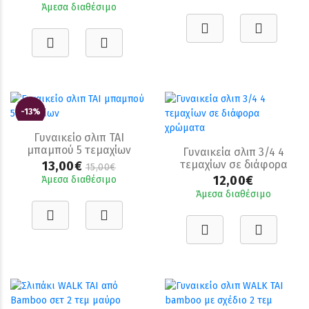
Άμεσα διαθέσιμο
-13%
Γυναικείο σλιπ TAI
μπαμπού 5 τεμαχίων
Γυναικεία σλιπ 3/4 4
τεμαχίων σε διάφορα
13,00€
15,00€
χρώματα
12,00€
Άμεσα διαθέσιμο
Άμεσα διαθέσιμο