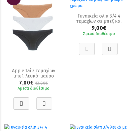
Γυναικεία σλιπ 3/4 4
τεμαχίων σε μπεζ και
μαύρο χρώμα
9,00€
Άμεσα διαθέσιμο
Apple tai 3 τεμαχίων
μπεζ-λευκό-μαύρο
7,00€
13,00€
Άμεσα διαθέσιμο