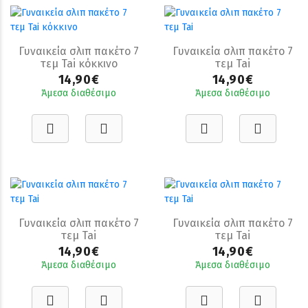
Γυναικεία σλιπ πακέτο 7
Γυναικεία σλιπ πακέτο 7
τεμ Tai κόκκινο
τεμ Tai
14,90€
14,90€
Άμεσα διαθέσιμο
Άμεσα διαθέσιμο
Γυναικεία σλιπ πακέτο 7
Γυναικεία σλιπ πακέτο 7
τεμ Tai
τεμ Tai
14,90€
14,90€
Άμεσα διαθέσιμο
Άμεσα διαθέσιμο