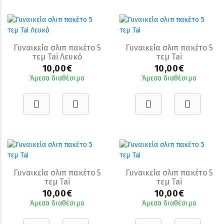
Γυναικεία σλιπ πακέτο 5
Γυναικεία σλιπ πακέτο 5
τεμ Tai Λευκό
τεμ Tai
10,00€
10,00€
Άμεσα διαθέσιμο
Άμεσα διαθέσιμο
Γυναικεία σλιπ πακέτο 5
Γυναικεία σλιπ πακέτο 5
τεμ Tai
τεμ Tai
10,00€
10,00€
Άμεσα διαθέσιμο
Άμεσα διαθέσιμο