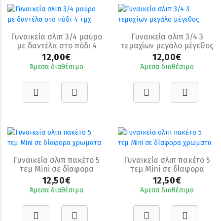
Γυναικεία σλιπ 3/4 μαύρο
Γυναικεία σλιπ 3/4 3
με δαντέλα στο πόδι 4
τεμαχίων μεγάλο μέγεθος
τμχ
12,00€
12,00€
Άμεσα διαθέσιμο
Άμεσα διαθέσιμο
Γυναικεία σλιπ πακέτο 5
Γυναικεία σλιπ πακέτο 5
τεμ Mini σε δίαφορα
τεμ Mini σε δίαφορα
χρωματα
χρωματα
12,50€
12,50€
Άμεσα διαθέσιμο
Άμεσα διαθέσιμο