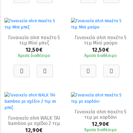
Γυναικεία σλιπ πακέτο 5
Γυναικεία σλιπ πακέτο 5
τεμ Mini μπεζ
τεμ Mini μαύρο
12,50€
12,50€
Άμεσα διαθέσιμο
Άμεσα διαθέσιμο
Γυναικεία σλιπ πακέτο 5
τεμ με κορδόνι
Γυναικείο σλιπ WALK TAI
bamboo με σχέδιο 2 τεμ
12,90€
σε μπεζ
12,90€
Άμεσα διαθέσιμο