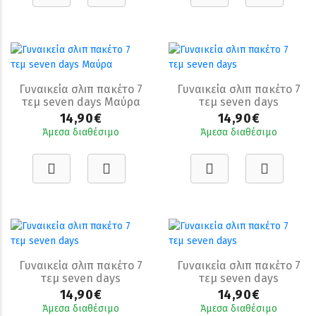
Γυναικεία σλιπ πακέτο 7
Γυναικεία σλιπ πακέτο 7
τεμ seven days Μαύρα
τεμ seven days
14,90€
14,90€
Άμεσα διαθέσιμο
Άμεσα διαθέσιμο
Γυναικεία σλιπ πακέτο 7
Γυναικεία σλιπ πακέτο 7
τεμ seven days
τεμ seven days
14,90€
14,90€
Άμεσα διαθέσιμο
Άμεσα διαθέσιμο