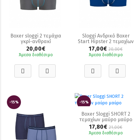
Boxer sloggi 2 τεμάχια
Sloggi Ανδρικό Boxer
γκρί-ανθρακί
Start Hipster 2 τεμαχίων
μπλε
20,00€
17,00€
20,00€
Άμεσα διαθέσιμο
Άμεσα διαθέσιμο
-15%
-15%
Boxer Sloggi SHORT 2
τεμαχίων μαύρο μαύρο
17,80€
21,00€
Άμεσα διαθέσιμο