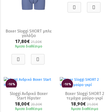
Boxer Sloggi SHORT μπλε
γαλάζιο
17,80€
21,00€
Άμεσα διαθέσιμο
-10%
-10%
Sloggi Ανδρικό Boxer
Boxer Sloggi SHORT 2
Start Hipster
τεμάχια μαύρο-γκρί
18,00€
18,90€
20,00€
21,00€
Άμεσα διαθέσιμο
Άμεσα διαθέσιμο