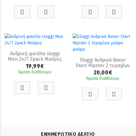
Ανδρική φανέλα sloggi
Men 24/7 2pack Μαύρες
Sloggi Ανδρικό Boxer
Start Hipster 2 τεμαχίων
19,99€
μαύρο μαύρο
20,00€
Άμεσα διαθέσιμο
Άμεσα διαθέσιμο
ΕΝΗΜΕΡΩΤΙΚΟ ΔΕΛΤΙΟ