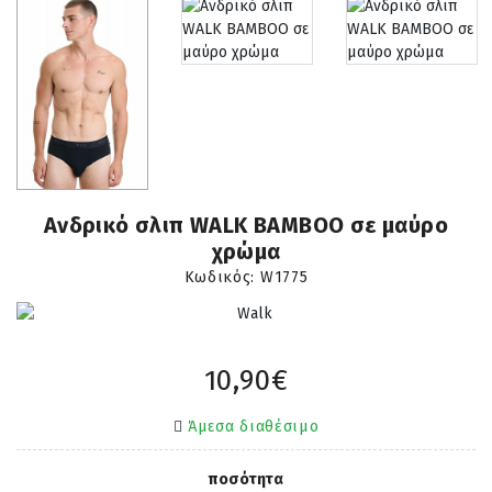
Ανδρικό σλιπ WALK BAMBOO σε μαύρο
χρώμα
Κωδικός:
W1775
10,90€
Άμεσα διαθέσιμο
ποσότητα