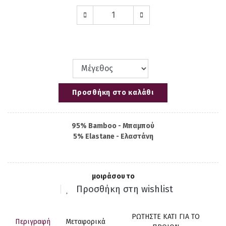
Προσθήκη στο καλάθι
95% Bamboo - Μπαμπού
5% Elastane - Ελαστάνη
μοιράσου το
Προσθήκη στη wishlist
ΡΩΤΗΣΤΕ ΚΑΤΙ ΓΙΑ ΤΟ
Περιγραφή
Μεταφορικά