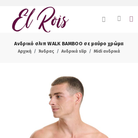
Ανδρικό σλιπ WALK BAMBOO σε μαύρο χρώμα
Αρχική
Άνδρας
Ανδρικά slip
Midi ανδρικά