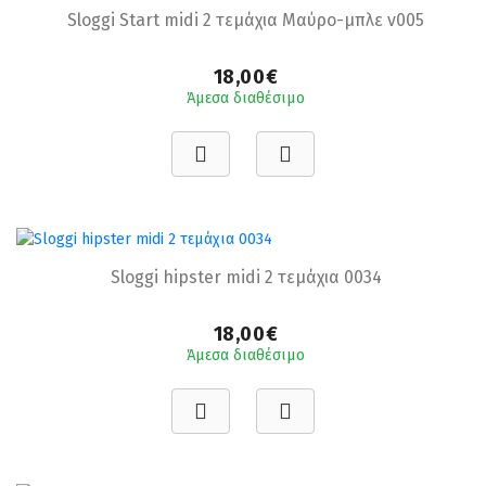
Sloggi Start midi 2 τεμάχια Μαύρο-μπλε v005
18,00€
Άμεσα διαθέσιμο
Sloggi hipster midi 2 τεμάχια 0034
18,00€
Άμεσα διαθέσιμο