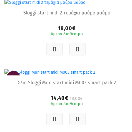
Sloggi start midi 2 τεμάχια μαύρο μαύρο
18,00€
Άμεσα διαθέσιμο
-20%
Σλιπ Sloggi Men start midi M003 smart pack 2
14,40€
18,00€
Άμεσα διαθέσιμο