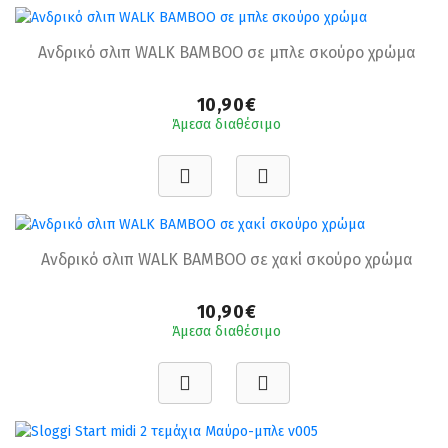
Ανδρικό σλιπ WALK BAMBOO σε μπλε σκούρο χρώμα
10,90€
Άμεσα διαθέσιμο
Ανδρικό σλιπ WALK BAMBOO σε χακί σκούρο χρώμα
10,90€
Άμεσα διαθέσιμο