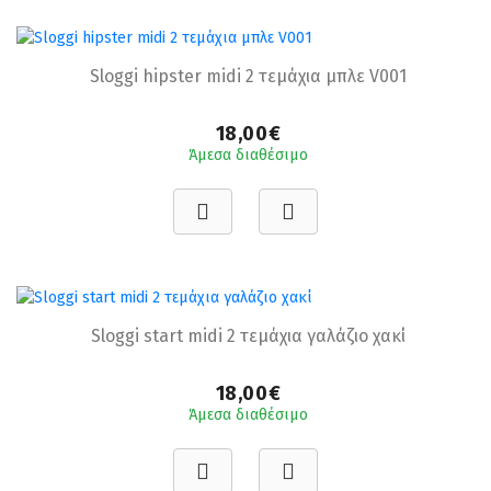
Sloggi hipster midi 2 τεμάχια μπλε V001
18,00€
Άμεσα διαθέσιμο
Sloggi start midi 2 τεμάχια γαλάζιο χακί
18,00€
Άμεσα διαθέσιμο