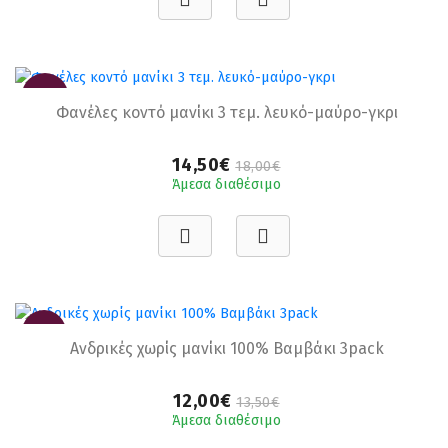
-19%
Φανέλες κοντό μανίκι 3 τεμ. λευκό-μαύρο-γκρι
14,50€
18,00€
Άμεσα διαθέσιμο
-11%
Ανδρικές χωρίς μανίκι 100% Βαμβάκι 3pack
12,00€
13,50€
Άμεσα διαθέσιμο