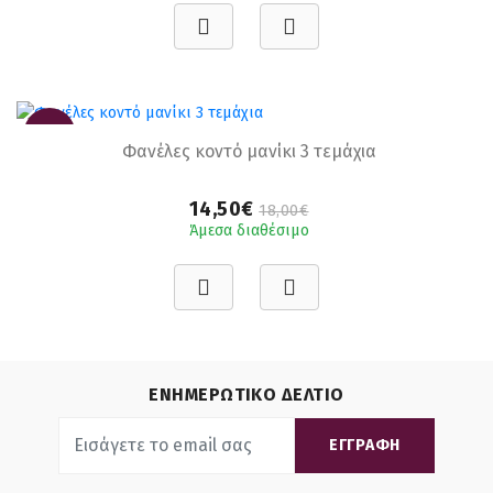
-19%
Φανέλες κοντό μανίκι 3 τεμάχια
14,50€
18,00€
Άμεσα διαθέσιμο
ΕΝΗΜΕΡΩΤΙΚΟ ΔΕΛΤΙΟ
ΕΓΓΡΑΦΗ