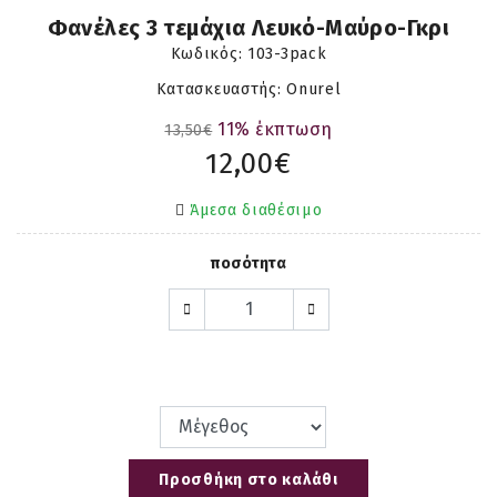
Φανέλες 3 τεμάχια Λευκό-Μαύρο-Γκρι
Κωδικός:
103-3pack
Κατασκευαστής: Onurel
11% έκπτωση
13,50€
12,00€
Άμεσα διαθέσιμο
ποσότητα
Προσθήκη στο καλάθι