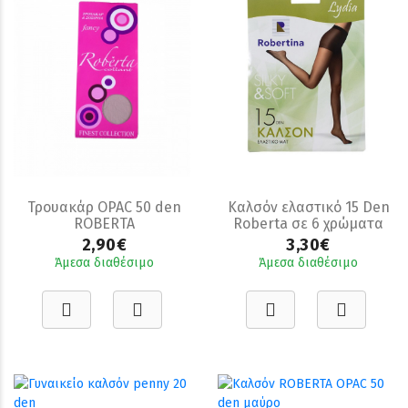
Τρουακάρ OPAC 50 den
Καλσόν ελαστικό 15 Den
ROBERTA
Roberta σε 6 χρώματα
2,90€
3,30€
Άμεσα διαθέσιμο
Άμεσα διαθέσιμο