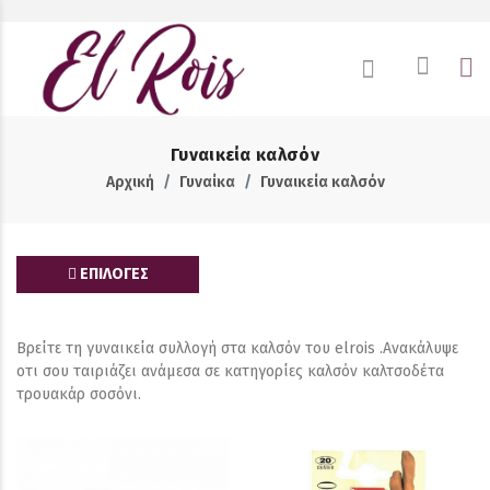
Γυναικεία καλσόν
Αρχική
Γυναίκα
Γυναικεία καλσόν
ΕΠΙΛΟΓΕΣ
Βρείτε τη γυναικεία συλλογή στα καλσόν του elrois .Ανακάλυψε
οτι σου ταιριάζει ανάμεσα σε κατηγορίες καλσόν καλτσοδέτα
τρουακάρ σοσόνι.