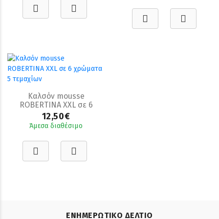
Καλσόν mousse
ROBERTINA XXL σε 6
χρώματα 5 τεμαχίων
12,50€
Άμεσα διαθέσιμο
ΕΝΗΜΕΡΩΤΙΚΟ ΔΕΛΤΙΟ