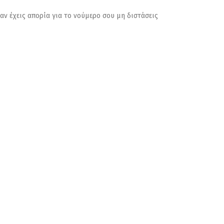
αν έχεις απορία για το νούμερο σου μη διστάσεις