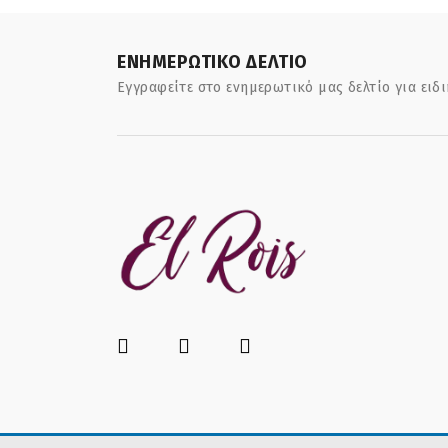
ΕΝΗΜΕΡΩΤΙΚΟ ΔΕΛΤΙΟ
Εγγραφείτε στο ενημερωτικό μας δελτίο για ειδ