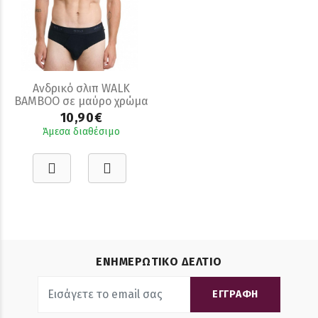
Ανδρικό σλιπ WALK
BAMBOO σε μαύρο χρώμα
10,90€
Άμεσα διαθέσιμο
ΕΝΗΜΕΡΩΤΙΚΟ ΔΕΛΤΙΟ
ΕΓΓΡΑΦΗ